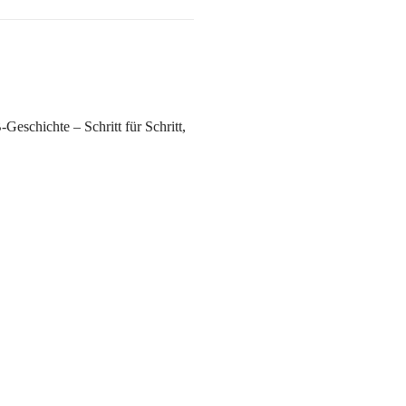
schichte – Schritt für Schritt,