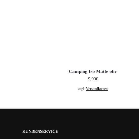
Camping Iso Matte oliv
9,99
€
zzgl.
Versandkosten
KUNDENSERVICE