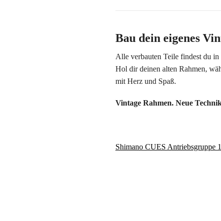
Bau dein eigenes V
Alle verbauten Teile findest du i
Hol dir deinen alten Rahmen, wäh
mit Herz und Spaß.
Vintage Rahmen. Neue Technik.
Shimano CUES Antriebsgruppe 1