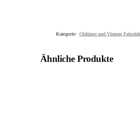
Kategorie:
Oldtimer und Vintage Fahrräd
Ähnliche Produkte