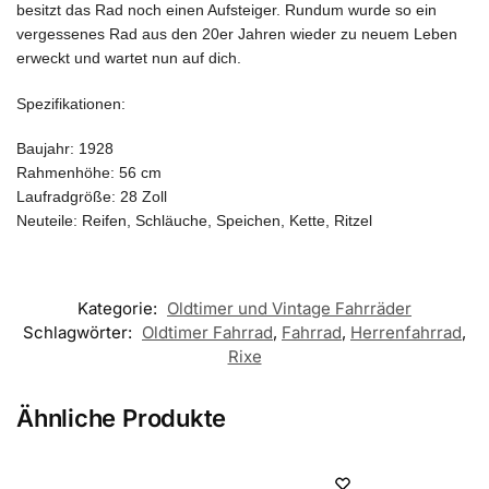
besitzt das Rad noch einen Aufsteiger. Rundum wurde so ein
vergessenes Rad aus den 20er Jahren wieder zu neuem Leben
erweckt und wartet nun auf dich.
Spezifikationen:
Baujahr: 1928
Rahmenhöhe: 56 cm
Laufradgröße: 28 Zoll
Neuteile: Reifen, Schläuche, Speichen, Kette, Ritzel
Kategorie:
Oldtimer und Vintage Fahrräder
Schlagwörter:
Oldtimer Fahrrad
,
Fahrrad
,
Herrenfahrrad
,
Rixe
Ähnliche Produkte