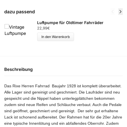
dazu passend
Luftpumpe für Oldtimer Fahrräder
22,99
€
In den Warenkorb
Beschreibung
Das Rixe Herren Fahrrad Baujahr 1928 ist komplett überarbeitet.
Alle Lager sind gereinigt und geschmiert. Die Laufräder sind neu
gespeicht und die Nippel haben unterlegplättchen bekommen
zudem sind neue Reifen und Schläuche verbaut. Auch die Pedale
sind geöffnet, geschmiert und gereinigt. Der sehr gut erhaltene
Lack ist schonend aufbereitet. Der Rahmen hat für die 20er Jahre
eine typische Innenlötung und ein abfallendes Oberrohr. Zudem