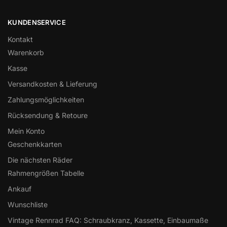
KUNDENSERVICE
Kontakt
Warenkorb
Kasse
Versandkosten & Lieferung
Zahlungsmöglichkeiten
Rücksendung & Retoure
Mein Konto
Geschenkkarten
Die nächsten Räder
Rahmengrößen Tabelle
Ankauf
Wunschliste
Vintage Rennrad FAQ: Schraubkranz, Kassette, Einbaumaße