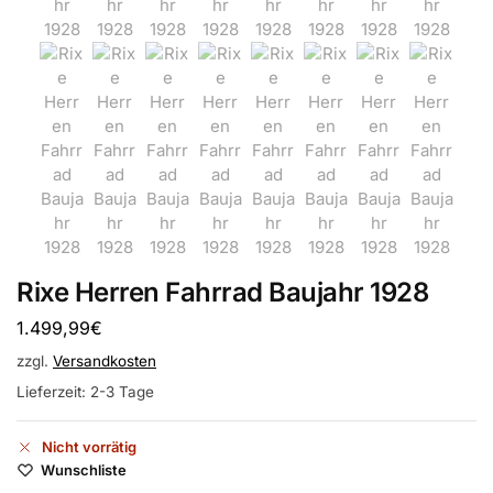
Rixe Herren Fahrrad Baujahr 1928
1.499,99
€
zzgl.
Versandkosten
Lieferzeit:
2-3 Tage
Nicht vorrätig
Wunschliste