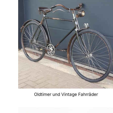
Oldtimer und Vintage Fahrräder