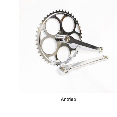
Antrieb