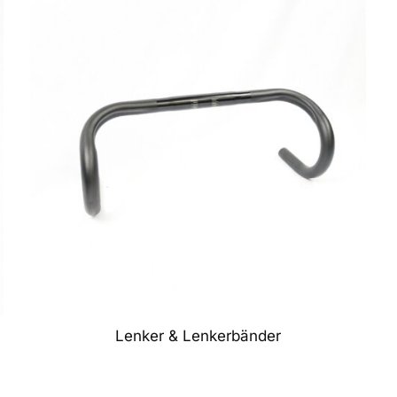
Lenker & Lenkerbänder