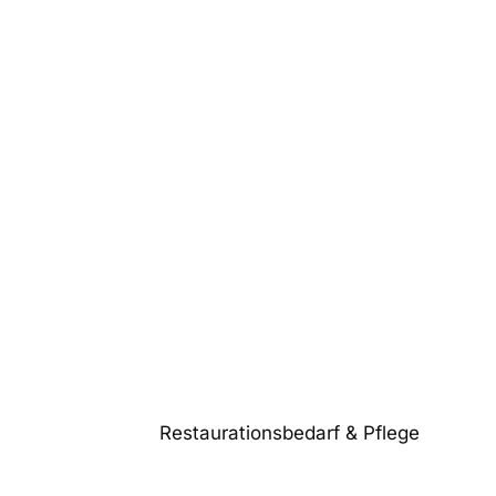
Restaurationsbedarf & Pflege