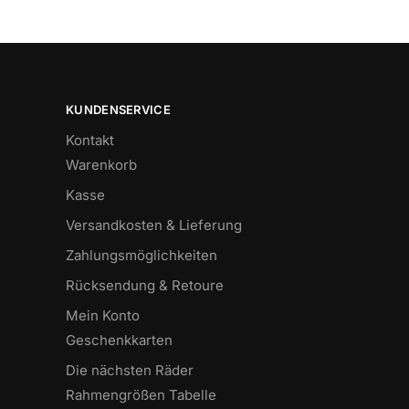
KUNDENSERVICE
Kontakt
Warenkorb
Kasse
Versandkosten & Lieferung
Zahlungsmöglichkeiten
Rücksendung & Retoure
Mein Konto
Geschenkkarten
Die nächsten Räder
Rahmengrößen Tabelle