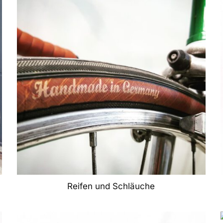
Reifen und Schläuche