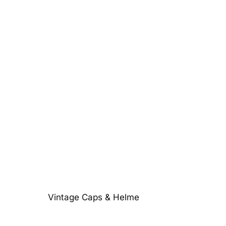
Vintage Caps & Helme