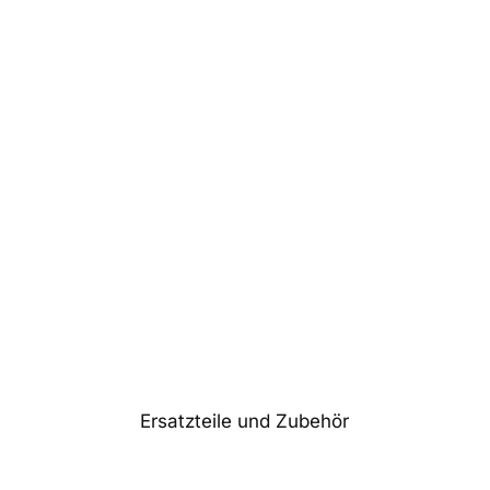
Ersatzteile und Zubehör