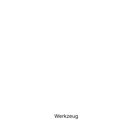
Werkzeug