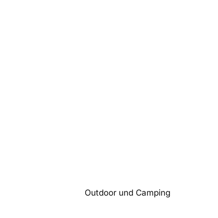
Outdoor und Camping