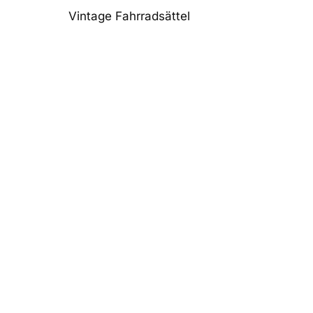
Vintage Fahrradsättel