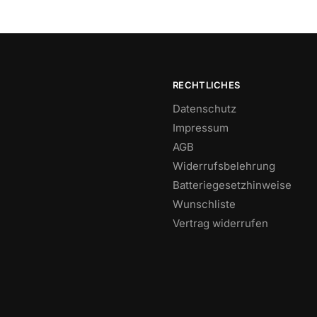
RECHTLICHES
Datenschutz
Impressum
AGB
Widerrufsbelehrung
Batteriegesetzhinweise
Wunschliste
Vertrag widerrufen