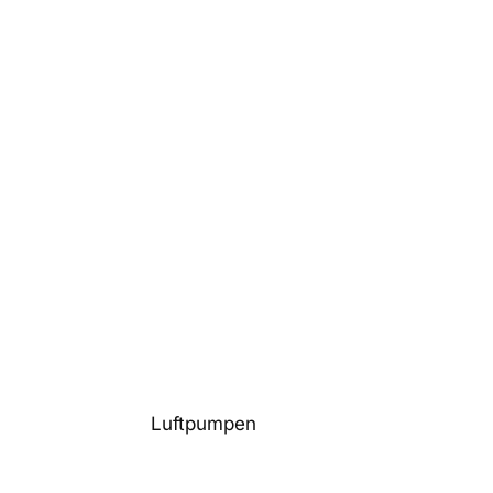
Luftpumpen