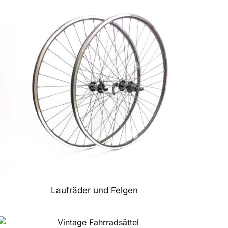
Laufräder und Felgen