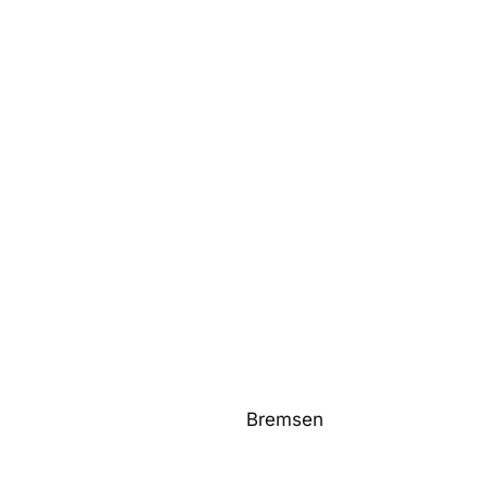
Bremsen