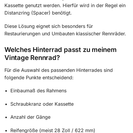
Kassette genutzt werden. Hierfür wird in der Regel ein
Distanzring (Spacer) benötigt.
Diese Lösung eignet sich besonders für
Restaurierungen und Umbauten klassischer Rennräder.
Welches Hinterrad passt zu meinem
Vintage Rennrad?
Für die Auswahl des passenden Hinterrades sind
folgende Punkte entscheidend:
Einbaumaß des Rahmens
Schraubkranz oder Kassette
Anzahl der Gänge
Reifengröße (meist 28 Zoll / 622 mm)