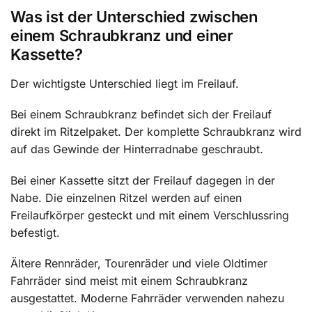
Was ist der Unterschied zwischen
einem Schraubkranz und einer
Kassette?
Der wichtigste Unterschied liegt im Freilauf.
Bei einem Schraubkranz befindet sich der Freilauf
direkt im Ritzelpaket. Der komplette Schraubkranz wird
auf das Gewinde der Hinterradnabe geschraubt.
Bei einer Kassette sitzt der Freilauf dagegen in der
Nabe. Die einzelnen Ritzel werden auf einen
Freilaufkörper gesteckt und mit einem Verschlussring
befestigt.
Ältere Rennräder, Tourenräder und viele Oldtimer
Fahrräder sind meist mit einem Schraubkranz
ausgestattet. Moderne Fahrräder verwenden nahezu