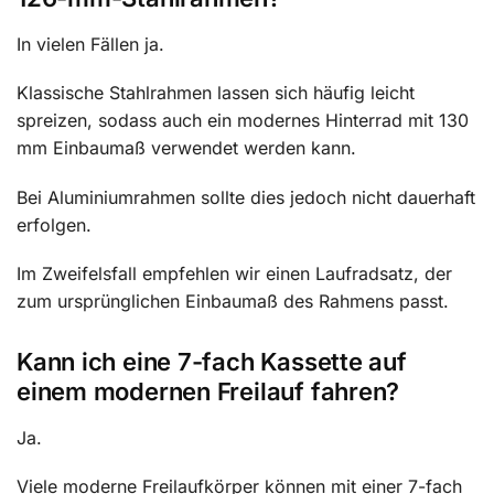
In vielen Fällen ja.
Klassische Stahlrahmen lassen sich häufig leicht
spreizen, sodass auch ein modernes Hinterrad mit 130
mm Einbaumaß verwendet werden kann.
Bei Aluminiumrahmen sollte dies jedoch nicht dauerhaft
erfolgen.
Im Zweifelsfall empfehlen wir einen Laufradsatz, der
zum ursprünglichen Einbaumaß des Rahmens passt.
Kann ich eine 7-fach Kassette auf
einem modernen Freilauf fahren?
Ja.
Viele moderne Freilaufkörper können mit einer 7-fach