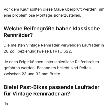
Vor dem Kauf sollten diese Maße überprüft werden, um
eine problemlose Montage sicherzustellen.
Welche Reifengröße haben klassische
Rennräder?
Die meisten Vintage Rennräder verwenden Laufräder in
28 Zoll beziehungsweise ETRTO 622.
Je nach Felge können unterschiedliche Reifenbreiten
gefahren werden. Besonders beliebt sind Reifen
zwischen 23 und 32 mm Breite.
Bietet Past-Bikes passende Laufräder
für Vintage Rennräder an?
Ja.