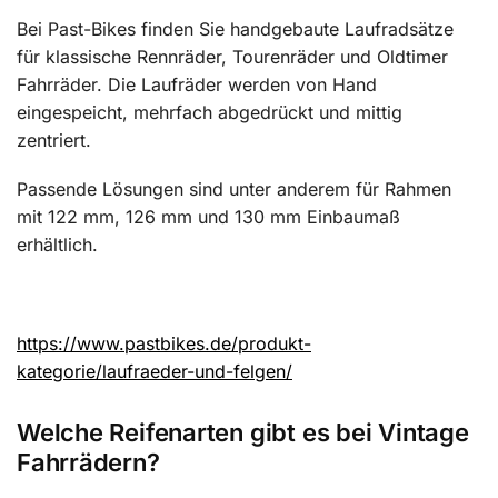
Bei Past-Bikes finden Sie handgebaute Laufradsätze
für klassische Rennräder, Tourenräder und Oldtimer
Fahrräder. Die Laufräder werden von Hand
eingespeicht, mehrfach abgedrückt und mittig
zentriert.
Passende Lösungen sind unter anderem für Rahmen
mit 122 mm, 126 mm und 130 mm Einbaumaß
erhältlich.
https://www.pastbikes.de/produkt-
kategorie/laufraeder-und-felgen/
Welche Reifenarten gibt es bei Vintage
Fahrrädern?