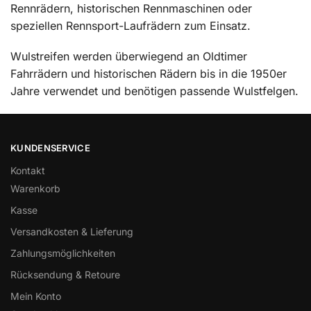
Rennrädern, historischen Rennmaschinen oder
speziellen Rennsport-Laufrädern zum Einsatz.
Wulstreifen werden überwiegend an Oldtimer
Fahrrädern und historischen Rädern bis in die 1950er
Jahre verwendet und benötigen passende Wulstfelgen.
KUNDENSERVICE
Kontakt
Warenkorb
Kasse
Versandkosten & Lieferung
Zahlungsmöglichkeiten
Rücksendung & Retoure
Mein Konto