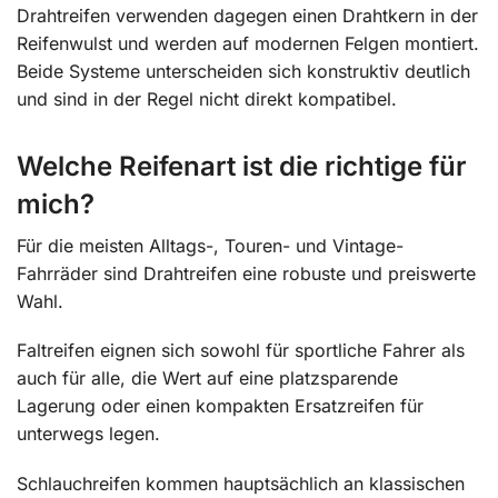
Drahtreifen verwenden dagegen einen Drahtkern in der
Reifenwulst und werden auf modernen Felgen montiert.
Beide Systeme unterscheiden sich konstruktiv deutlich
und sind in der Regel nicht direkt kompatibel.
Welche Reifenart ist die richtige für
mich?
Für die meisten Alltags-, Touren- und Vintage-
Fahrräder sind Drahtreifen eine robuste und preiswerte
Wahl.
Faltreifen eignen sich sowohl für sportliche Fahrer als
auch für alle, die Wert auf eine platzsparende
Lagerung oder einen kompakten Ersatzreifen für
unterwegs legen.
Schlauchreifen kommen hauptsächlich an klassischen