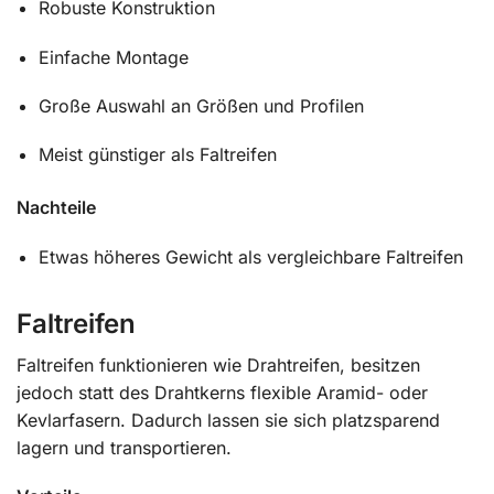
Robuste Konstruktion
Einfache Montage
Große Auswahl an Größen und Profilen
Meist günstiger als Faltreifen
Nachteile
Etwas höheres Gewicht als vergleichbare Faltreifen
Faltreifen
Faltreifen funktionieren wie Drahtreifen, besitzen
jedoch statt des Drahtkerns flexible Aramid- oder
Kevlarfasern. Dadurch lassen sie sich platzsparend
lagern und transportieren.