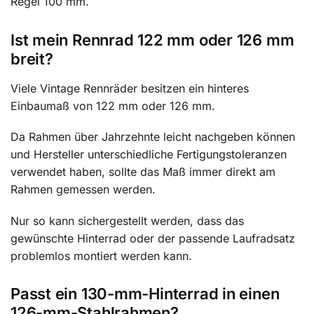
Regel 100 mm.
Ist mein Rennrad 122 mm oder 126 mm
breit?
Viele Vintage Rennräder besitzen ein hinteres
Einbaumaß von 122 mm oder 126 mm.
Da Rahmen über Jahrzehnte leicht nachgeben können
und Hersteller unterschiedliche Fertigungstoleranzen
verwendet haben, sollte das Maß immer direkt am
Rahmen gemessen werden.
Nur so kann sichergestellt werden, dass das
gewünschte Hinterrad oder der passende Laufradsatz
problemlos montiert werden kann.
Passt ein 130-mm-Hinterrad in einen
126-mm-Stahlrahmen?