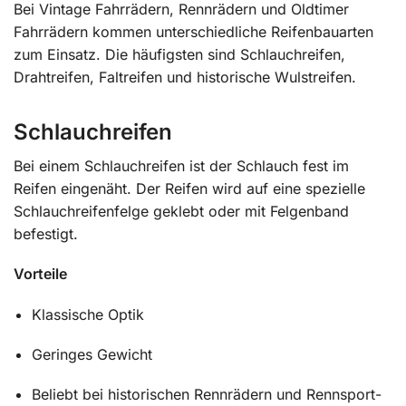
Bei Vintage Fahrrädern, Rennrädern und Oldtimer
Fahrrädern kommen unterschiedliche Reifenbauarten
zum Einsatz. Die häufigsten sind Schlauchreifen,
Drahtreifen, Faltreifen und historische Wulstreifen.
Schlauchreifen
Bei einem Schlauchreifen ist der Schlauch fest im
Reifen eingenäht. Der Reifen wird auf eine spezielle
Schlauchreifenfelge geklebt oder mit Felgenband
befestigt.
Vorteile
Klassische Optik
Geringes Gewicht
Beliebt bei historischen Rennrädern und Rennsport-