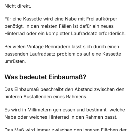
Nicht direkt.
Für eine Kassette wird eine Nabe mit Freilaufkörper
benötigt. In den meisten Fällen ist dafür ein neues
Hinterrad oder ein kompletter Laufradsatz erforderlich.
Bei vielen Vintage Rennrädern lässt sich durch einen
passenden Laufradsatz problemlos auf eine Kassette
umrüsten.
Was bedeutet Einbaumaß?
Das Einbaumaß beschreibt den Abstand zwischen den
hinteren Ausfallenden eines Rahmens.
Es wird in Millimetern gemessen und bestimmt, welche
Nabe oder welches Hinterrad in den Rahmen passt.
Das Maß wird immer zwischen den inneren Flächen der