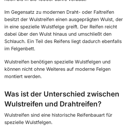
Im Gegensatz zu modernen Draht- oder Faltreifen
besitzt der Wulstreifen einen ausgeprägten Wulst, der
in eine spezielle Wulstfelge greift. Der Reifen reicht
dabei über den Wulst hinaus und umschließt den
Schlauch. Ein Teil des Reifens liegt dadurch ebenfalls
im Felgenbett.
Wulstreifen benötigen spezielle Wulstfelgen und
können nicht ohne Weiteres auf moderne Felgen
montiert werden.
Was ist der Unterschied zwischen
Wulstreifen und Drahtreifen?
Wulstreifen sind eine historische Reifenbauart für
spezielle Wulstfelgen.