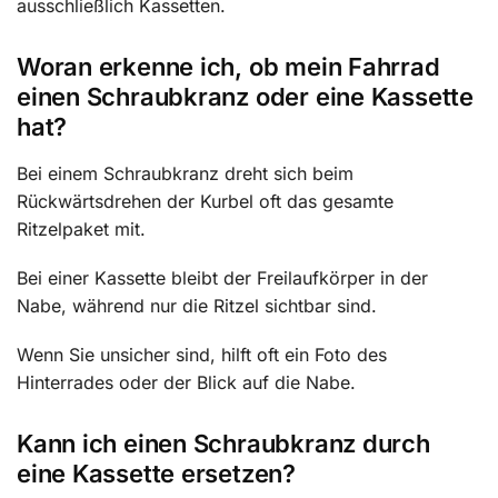
ausschließlich Kassetten.
Woran erkenne ich, ob mein Fahrrad
einen Schraubkranz oder eine Kassette
hat?
Bei einem Schraubkranz dreht sich beim
Rückwärtsdrehen der Kurbel oft das gesamte
Ritzelpaket mit.
Bei einer Kassette bleibt der Freilaufkörper in der
Nabe, während nur die Ritzel sichtbar sind.
Wenn Sie unsicher sind, hilft oft ein Foto des
Hinterrades oder der Blick auf die Nabe.
Kann ich einen Schraubkranz durch
eine Kassette ersetzen?