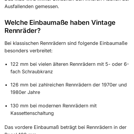
Ausfallenden gemessen.
Welche Einbaumaße haben Vintage
Rennräder?
Bei klassischen Rennrädern sind folgende Einbaumaße
besonders verbreitet:
122 mm bei vielen älteren Rennrädern mit 5- oder 6-
fach Schraubkranz
126 mm bei zahlreichen Rennrädern der 1970er und
1980er Jahre
130 mm bei modernen Rennrädern mit
Kassettenschaltung
Das vordere Einbaumaß beträgt bei Rennrädern in der