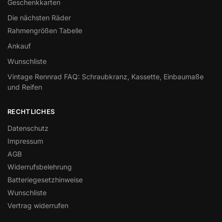
Geschenkkarten
Die nächsten Räder
Rahmengrößen Tabelle
Ankauf
Wunschliste
Vintage Rennrad FAQ: Schraubkranz, Kassette, Einbaumaße
und Reifen
RECHTLICHES
Datenschutz
Impressum
AGB
Widerrufsbelehrung
Batteriegesetzhinweise
Wunschliste
Vertrag widerrufen