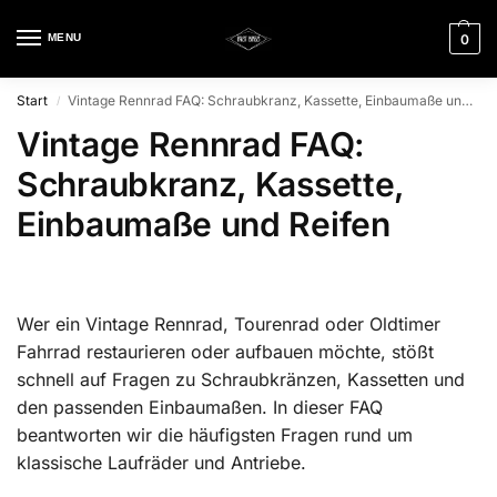
MENU
0
Start
Vintage Rennrad FAQ: Schraubkranz, Kassette, Einbaumaße und Reifen
/
Vintage Rennrad FAQ:
Schraubkranz, Kassette,
Einbaumaße und Reifen
Wer ein Vintage Rennrad, Tourenrad oder Oldtimer
Fahrrad restaurieren oder aufbauen möchte, stößt
schnell auf Fragen zu Schraubkränzen, Kassetten und
den passenden Einbaumaßen. In dieser FAQ
beantworten wir die häufigsten Fragen rund um
klassische Laufräder und Antriebe.