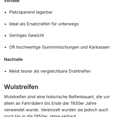
Vorteile
Platzsparend lagerbar
Ideal als Ersatzreifen für unterwegs
Geringes Gewicht
Oft hochwertige Gummimischungen und Karkassen
Nachteile
Meist teurer als vergleichbare Drahtreifen
Wulstreifen
Wulstreifen sind eine historische Reifenbauart, die vor
allem an Fahrrädern bis Ende der 1930er Jahre
verwendet wurde. Vereinzelt wurden sie jedoch auch
noch bis in die 1950er Jahre verbaut.