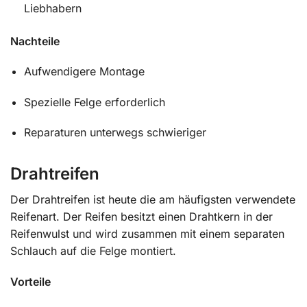
Liebhabern
Nachteile
Aufwendigere Montage
Spezielle Felge erforderlich
Reparaturen unterwegs schwieriger
Drahtreifen
Der Drahtreifen ist heute die am häufigsten verwendete
Reifenart. Der Reifen besitzt einen Drahtkern in der
Reifenwulst und wird zusammen mit einem separaten
Schlauch auf die Felge montiert.
Vorteile