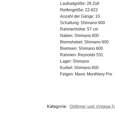
Laufradgröße: 28 Zoll
Reifengröße: 22-622
Anzahl der Gänge: 10
Schaltung: Shimano 600
Rahmenhöhe: 57 cm
Naben: Shimano 600
Bremshebel: Shimano 600
Bremsen: Shimano 600
Rahmen: Reynolds 531
Lager: Shimano
Kurbel: Shimano 600
Felgen: Mavic Monthlery Pro
Kategorie:
Oldtimer und Vintage F