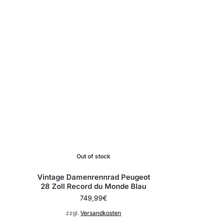
Out of stock
Vintage Damenrennrad Peugeot
28 Zoll Record du Monde Blau
749,99
€
zzgl.
Versandkosten