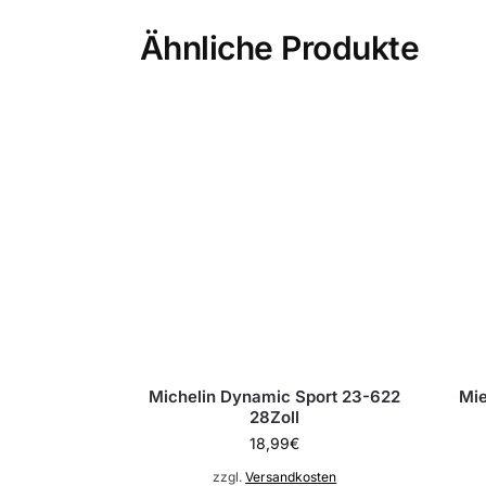
Ähnliche Produkte
Michelin Dynamic Sport 23-622
Mie
28Zoll
18,99
€
zzgl.
Versandkosten