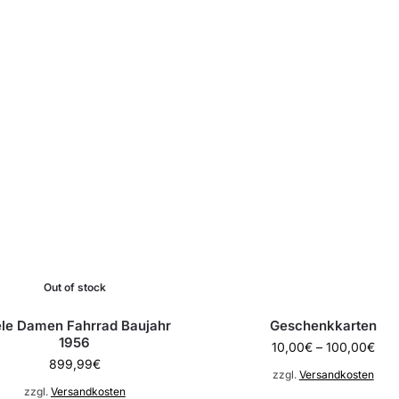
Out of stock
le Damen Fahrrad Baujahr
Geschenkkarten
1956
10,00
€
–
100,00
€
899,99
€
zzgl.
Versandkosten
zzgl.
Versandkosten