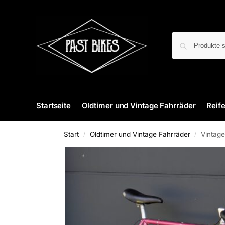
Startseite
Oldtimer und Vintage Fahrräder
Reif
Start
Oldtimer und Vintage Fahrräder
Vintage
/
/