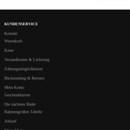
KUNDENSERVICE
Kontakt
Warenkorb
Kasse
Versandkosten & Lieferung
Zahlungsmöglichkeiten
Rücksendung & Retoure
Mein Konto
Geschenkkarten
Die nächsten Räder
Rahmengrößen Tabelle
Ankauf