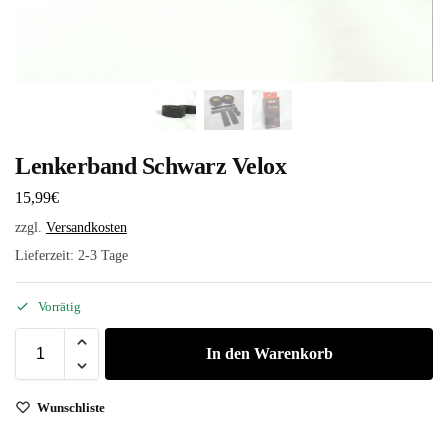
Lenkerband Schwarz Velox
15,99
€
zzgl.
Versandkosten
Lieferzeit:
2-3 Tage
Vorrätig
In den Warenkorb
Wunschliste