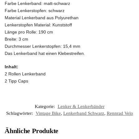
Farbe Lenkerband: matt-schwarz
Farbe Lenkerstopfen: schwarz
Material Lenkerband aus Polyurethan
Lenkerstopfen Material: Kunststoff
Länge pro Rolle: 190 cm
Breite: 3 cm
Durchmesser Lenkerstopfen: 15,4 mm
Das Lenkerband hat einen Klebestreifen.
Inhalt:
2 Rollen Lenkerband
2 Tipp Caps
Kategorie:
Lenker & Lenkerbänder
Schlagwörter:
Vintage Bike
,
Lenkerband Schwarz
,
Rennrad Velo
Ähnliche Produkte