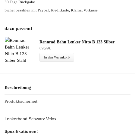
30 Tage Rückgabe
Sicher bezahlen mit Paypal, Kreditkarte, Klarna, Vorkasse
dazu passend
Rennrad Bahn Lenker Nitto B 123 Silber
89,99
€
In den Warenkorb
Beschreibung
Produktsicherheit
Lenkerband Schwarz Velox
Spezifikationen: