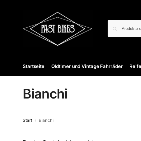
Startseite
Oldtimer und Vintage Fahrräder
Reif
Bianchi
Start
Bianchi
/