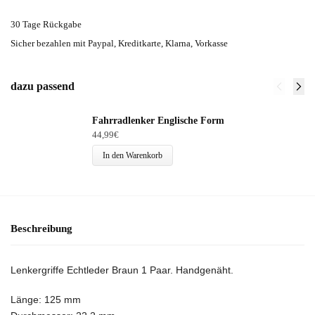
30 Tage Rückgabe
Sicher bezahlen mit Paypal, Kreditkarte, Klarna, Vorkasse
dazu passend
Fahrradlenker Englische Form
44,99
€
In den Warenkorb
Beschreibung
Lenkergriffe Echtleder Braun 1 Paar. Handgenäht.
Länge: 125 mm