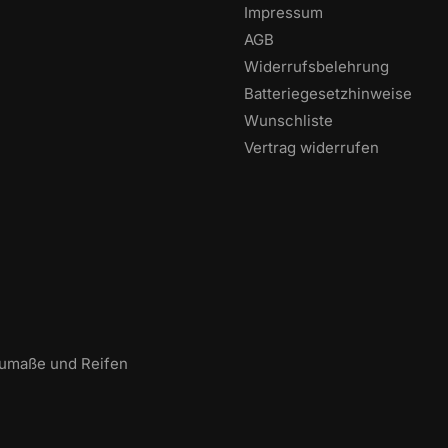
Impressum
AGB
Widerrufsbelehrung
Batteriegesetzhinweise
Wunschliste
Vertrag widerrufen
aumaße und Reifen