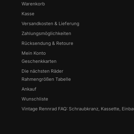
Warenkorb
Kasse
Versandkosten & Lieferung
Zahlungsmöglichkeiten
Rücksendung & Retoure
Mein Konto
Geschenkkarten
Die nächsten Räder
Rahmengrößen Tabelle
Ankauf
Wunschliste
Vintage Rennrad FAQ: Schraubkranz, Kassette, Einb