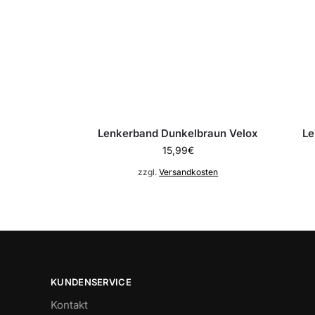
Lenkerband Dunkelbraun Velox
Le
15,99
€
zzgl.
Versandkosten
KUNDENSERVICE
Kontakt