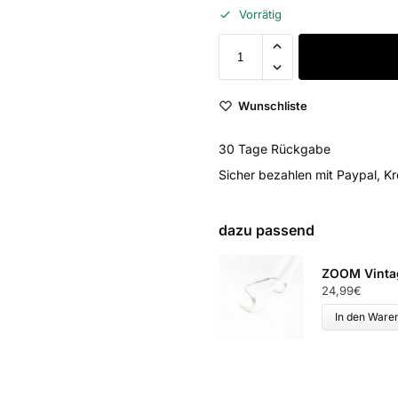
Vorrätig
Wunschliste
30 Tage Rückgabe
Sicher bezahlen mit Paypal, Kr
dazu passend
ZOOM Vintag
24,99
€
In den Ware