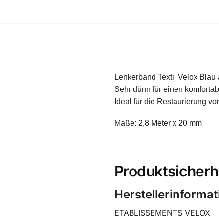
Lenkerband Textil Velox Blau
Sehr dünn für einen komfortabl
Ideal für die Restaurierung v
Maße: 2,8 Meter x 20 mm
Produktsicherh
Herstellerinforma
ETABLISSEMENTS VELOX