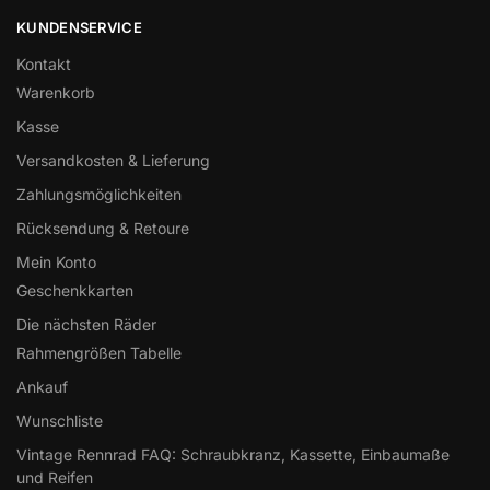
KUNDENSERVICE
Kontakt
Warenkorb
Kasse
Versandkosten & Lieferung
Zahlungsmöglichkeiten
Rücksendung & Retoure
Mein Konto
Geschenkkarten
Die nächsten Räder
Rahmengrößen Tabelle
Ankauf
Wunschliste
Vintage Rennrad FAQ: Schraubkranz, Kassette, Einbaumaße
und Reifen