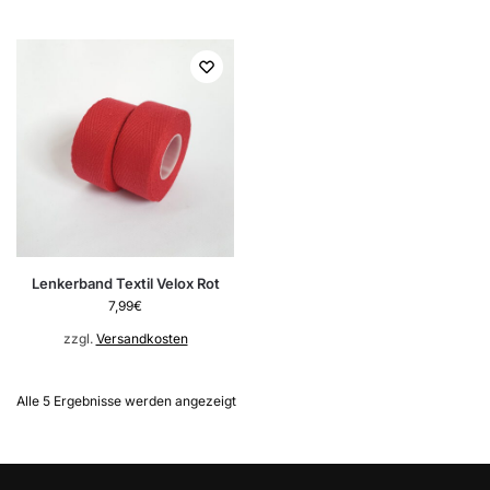
Lenkerband Textil Velox Rot
7,99
€
zzgl.
Versandkosten
Alle 5 Ergebnisse werden angezeigt