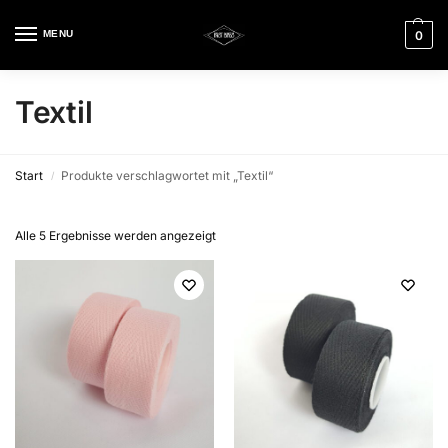
MENU
0
Textil
Start
Produkte verschlagwortet mit „Textil“
/
Alle 5 Ergebnisse werden angezeigt