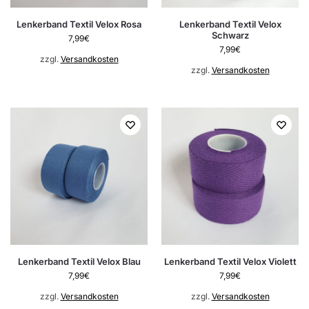
Lenkerband Textil Velox Rosa
Lenkerband Textil Velox
Schwarz
7,99
€
7,99
€
zzgl.
Versandkosten
zzgl.
Versandkosten
Lenkerband Textil Velox Blau
Lenkerband Textil Velox Violett
7,99
€
7,99
€
zzgl.
Versandkosten
zzgl.
Versandkosten