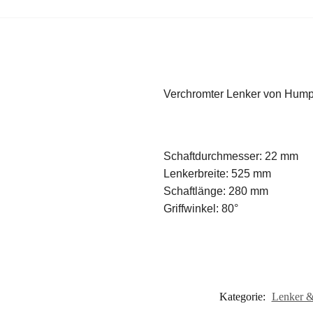
Verchromter Lenker von Humper
Schaftdurchmesser: 22 mm
Lenkerbreite: 525 mm
Schaftlänge: 280 mm
Griffwinkel: 80°
Kategorie:
Lenker &