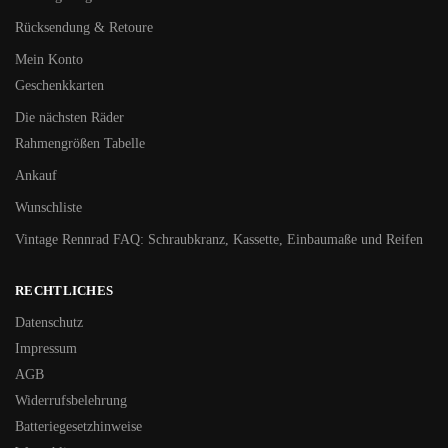
Rücksendung & Retoure
Mein Konto
Geschenkkarten
Die nächsten Räder
Rahmengrößen Tabelle
Ankauf
Wunschliste
Vintage Rennrad FAQ: Schraubkranz, Kassette, Einbaumaße und Reifen
RECHTLICHES
Datenschutz
Impressum
AGB
Widerrufsbelehrung
Batteriegesetzhinweise