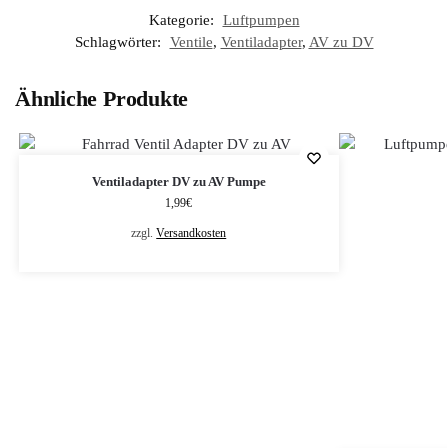
Kategorie:
Luftpumpen
Schlagwörter:
Ventile
,
Ventiladapter
,
AV zu DV
Ähnliche Produkte
Ventiladapter DV zu AV Pumpe
1,99
€
zzgl.
Versandkosten