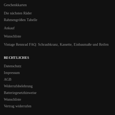
Geschenkkarten
Die nächsten Räder
Rahmengrößen Tabelle
Ankauf
Wunschliste
Vintage Rennrad FAQ: Schraubkranz, Kassette, Einbaumaße und Reifen
RECHTLICHES
Datenschutz
Impressum
AGB
Widerrufsbelehrung
Batteriegesetzhinweise
Wunschliste
Vertrag widerrufen