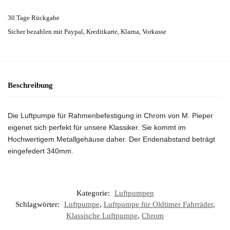
30 Tage Rückgabe
Sicher bezahlen mit Paypal, Kreditkarte, Klarna, Vorkasse
Beschreibung
Die Luftpumpe für Rahmenbefestigung in Chrom von M. Pieper
eigenet sich perfekt für unsere Klassiker. Sie kommt im
Hochwertigem Metallgehäuse daher. Der Endenabstand beträgt
eingefedert 340mm.
Kategorie:
Luftpumpen
Schlagwörter:
Luftpumpe
,
Luftpumpe für Oldtimer Fahrräder
,
Klassische Luftpumpe
,
Chrom