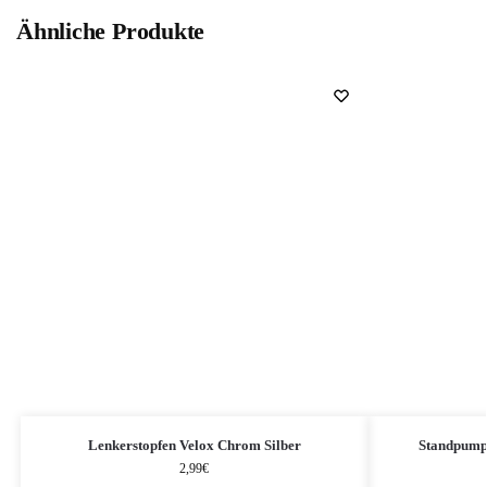
Ähnliche Produkte
Lenkerstopfen Velox Chrom Silber
Standpump
2,99
€