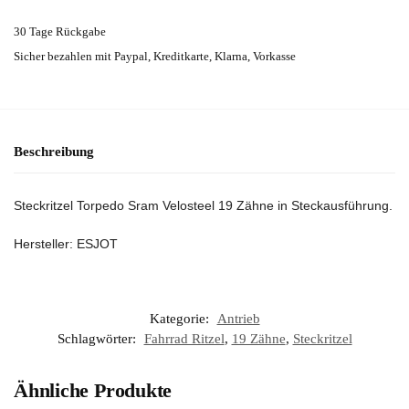
30 Tage Rückgabe
Sicher bezahlen mit Paypal, Kreditkarte, Klarna, Vorkasse
Beschreibung
Steckritzel Torpedo Sram Velosteel 19 Zähne in Steckausführung.
Hersteller: ESJOT
Kategorie:
Antrieb
Schlagwörter:
Fahrrad Ritzel
,
19 Zähne
,
Steckritzel
Ähnliche Produkte