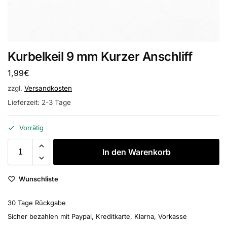
Kurbelkeil 9 mm Kurzer Anschliff
1,99
€
zzgl.
Versandkosten
Lieferzeit:
2-3 Tage
Vorrätig
In den Warenkorb
Wunschliste
30 Tage Rückgabe
Sicher bezahlen mit Paypal, Kreditkarte, Klarna, Vorkasse