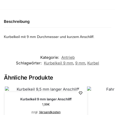
Beschreibung
Kurbelkeil mit 9 mm Durchmesser und kurzem Anschliff.
Kategorie:
Antrieb
Schlagwörter:
Kurbelkeil 9 mm
,
9 mm
,
Kurbel
Ähnliche Produkte
Kurbelkeil 9 mm langer Anschliff
1,99
€
zzgl.
Versandkosten