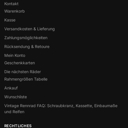
Kontakt
Warenkorb
Kasse
Versandkosten & Lieferung
Zahlungsmöglichkeiten
Rücksendung & Retoure
Mein Konto
Geschenkkarten
Die nächsten Räder
Rahmengrößen Tabelle
Ankauf
Wunschliste
Vintage Rennrad FAQ: Schraubkranz, Kassette, Einbaumaße
und Reifen
RECHTLICHES