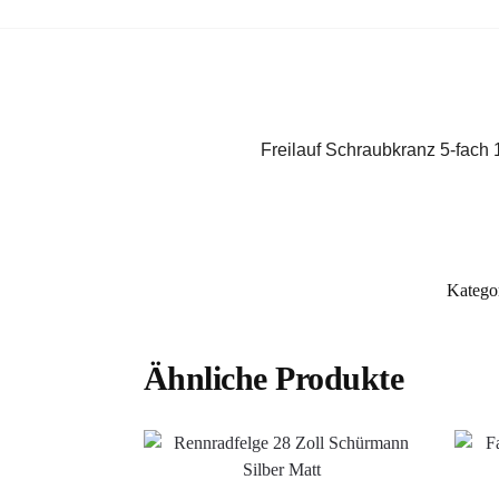
Freilauf Schraubkranz 5-fach
Katego
Ähnliche Produkte