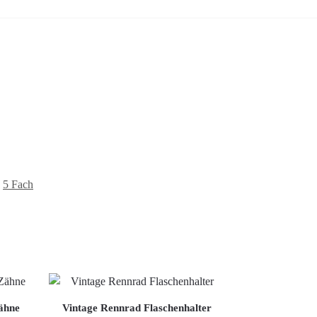
,
5 Fach
ähne
Vintage Rennrad Flaschenhalter