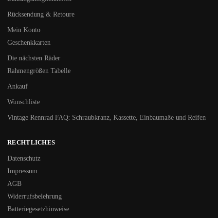
Rücksendung & Retoure
Mein Konto
Geschenkkarten
Die nächsten Räder
Rahmengrößen Tabelle
Ankauf
Wunschliste
Vintage Rennrad FAQ: Schraubkranz, Kassette, Einbaumaße und Reifen
RECHTLICHES
Datenschutz
Impressum
AGB
Widerrufsbelehrung
Batteriegesetzhinweise