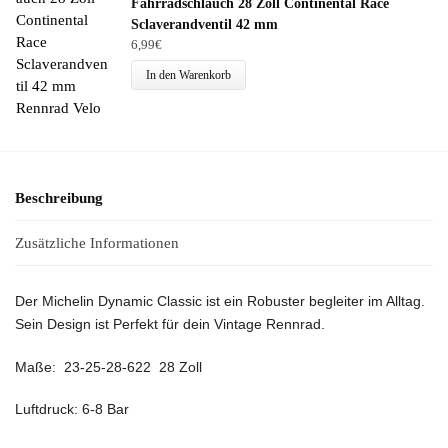
Fahrradschlauch 28 Zoll Continental Race
Sclaverandventil 42 mm
6,99
€
In den Warenkorb
Beschreibung
Zusätzliche Informationen
Der Michelin Dynamic Classic ist ein Robuster begleiter im Alltag.
Sein Design ist Perfekt für dein Vintage Rennrad.
Maße: 23-25-28-622 28 Zoll
Luftdruck: 6-8 Bar