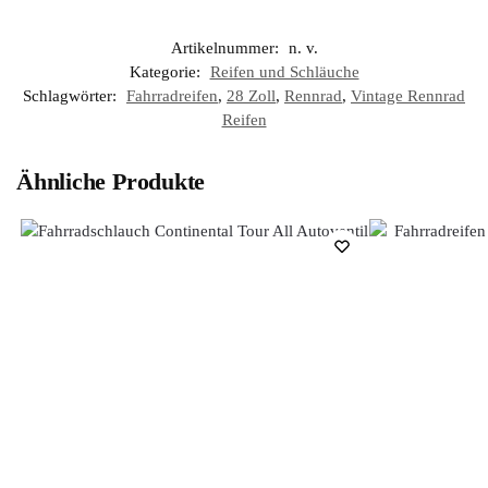
Artikelnummer:
n. v.
Kategorie:
Reifen und Schläuche
Schlagwörter:
Fahrradreifen
,
28 Zoll
,
Rennrad
,
Vintage Rennrad
Reifen
Ähnliche Produkte