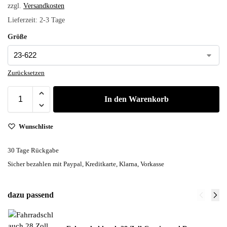
zzgl.
Versandkosten
Lieferzeit:
2-3 Tage
Größe
Zurücksetzen
In den Warenkorb
Wunschliste
30 Tage Rückgabe
Sicher bezahlen mit Paypal, Kreditkarte, Klarna, Vorkasse
dazu passend