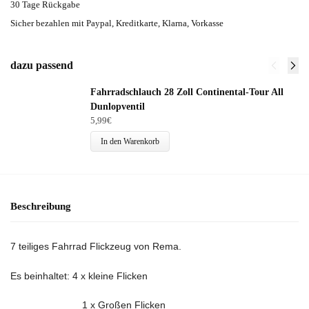
30 Tage Rückgabe
Sicher bezahlen mit Paypal, Kreditkarte, Klarna, Vorkasse
dazu passend
Fahrradschlauch 28 Zoll Continental-Tour All
Dunlopventil
5,99
€
In den Warenkorb
Beschreibung
7 teiliges Fahrrad Flickzeug von Rema.
Es beinhaltet: 4 x kleine Flicken
1 x Großen Flicken