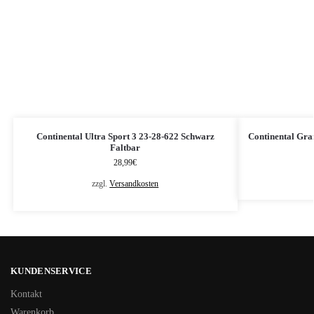
Continental Ultra Sport 3 23-28-622 Schwarz
Continental Gra
Faltbar
28,99
€
zzgl.
Versandkosten
KUNDENSERVICE
Kontakt
Warenkorb