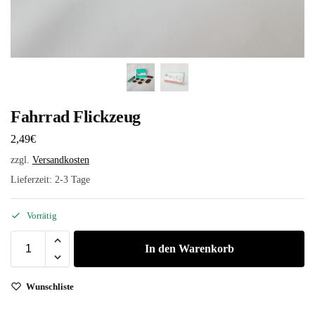
Fahrrad Flickzeug
2,49
€
zzgl.
Versandkosten
Lieferzeit:
2-3 Tage
Vorrätig
In den Warenkorb
Wunschliste