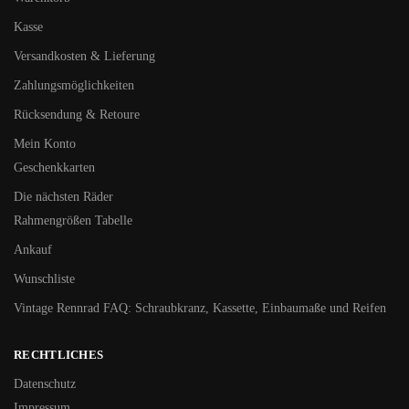
Kasse
Versandkosten & Lieferung
Zahlungsmöglichkeiten
Rücksendung & Retoure
Mein Konto
Geschenkkarten
Die nächsten Räder
Rahmengrößen Tabelle
Ankauf
Wunschliste
Vintage Rennrad FAQ: Schraubkranz, Kassette, Einbaumaße und Reifen
RECHTLICHES
Datenschutz
Impressum