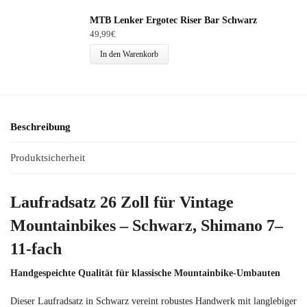
MTB Lenker Ergotec Riser Bar Schwarz
49,99
€
In den Warenkorb
Beschreibung
Produktsicherheit
Laufradsatz 26 Zoll für Vintage
Mountainbikes – Schwarz, Shimano 7–
11-fach
Handgespeichte Qualität für klassische Mountainbike-Umbauten
Dieser Laufradsatz in Schwarz vereint robustes Handwerk mit langlebiger