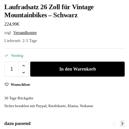
Laufradsatz 26 Zoll für Vintage
Mountainbikes – Schwarz
224,99
€
zzgl.
Versandkosten
Lieferzeit:
2-3 Tage
Vorrätig
In den Warenkorb
Wunschliste
30 Tage Rückgabe
Sicher bezahlen mit Paypal, Kreditkarte, Klarna, Vorkasse
dazu passend