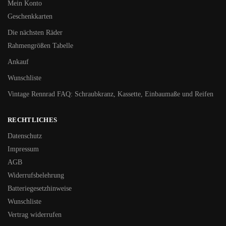
Mein Konto
Geschenkkarten
Die nächsten Räder
Rahmengrößen Tabelle
Ankauf
Wunschliste
Vintage Rennrad FAQ: Schraubkranz, Kassette, Einbaumaße und Reifen
RECHTLICHES
Datenschutz
Impressum
AGB
Widerrufsbelehrung
Batteriegesetzhinweise
Wunschliste
Vertrag widerrufen