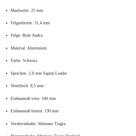
Maulweite: 25 mm
Felgenbreite: 31,4 mm
Felge: Ryde Andra
Material: Aluminium
Farbe: Schwarz
Speichen: 2,0 mm Sapim Leader
Ventilloch: 8,5 mm
Einbaumaß vorn: 100 mm
Einbaumaß hinten: 130 mm
Vorderradnabe: Shimano Tiagra