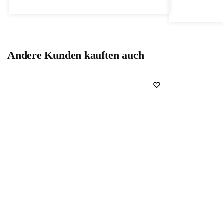
Andere Kunden kauften auch