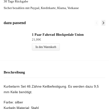
30 Tage Rückgabe
Sicher bezahlen mit Paypal, Kreditkarte, Klarna, Vorkasse
dazu passend
1 Paar Fahrrad Blockpedale Union
21,99
€
In den Warenkorb
Beschreibung
Kurbelarm Set 46 Zähne Keilbefestigung. Es werden dazu 9,5
mm Keile benötigt.
Farbe: silber
Kurbeln Material: Stahl