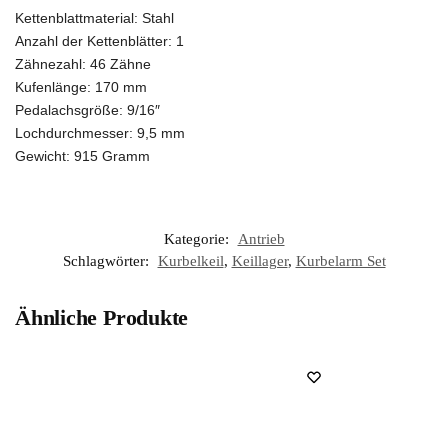
Kettenblattmaterial: Stahl
Anzahl der Kettenblätter: 1
Zähnezahl: 46 Zähne
Kufenlänge: 170 mm
Pedalachsgröße: 9/16″
Lochdurchmesser: 9,5 mm
Gewicht: 915 Gramm
Kategorie:
Antrieb
Schlagwörter:
Kurbelkeil
,
Keillager
,
Kurbelarm Set
Ähnliche Produkte