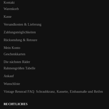
Kontakt
Warenkorb
Kasse
Versandkosten & Lieferung
Zahlungsmöglichkeiten
Rücksendung & Retoure
Mein Konto
Geschenkkarten
Die nächsten Räder
Rahmengrößen Tabelle
Ankauf
Wunschliste
Vintage Rennrad FAQ: Schraubkranz, Kassette, Einbaumaße und Reifen
RECHTLICHES