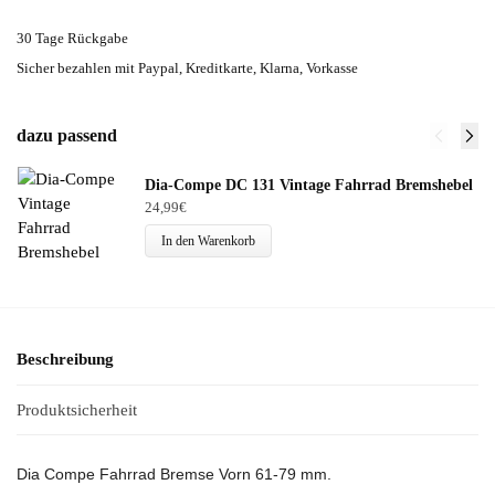
30 Tage Rückgabe
Sicher bezahlen mit Paypal, Kreditkarte, Klarna, Vorkasse
dazu passend
Dia-Compe DC 131 Vintage Fahrrad Bremshebel
24,99
€
In den Warenkorb
Beschreibung
Produktsicherheit
Dia Compe Fahrrad Bremse Vorn 61-79 mm.