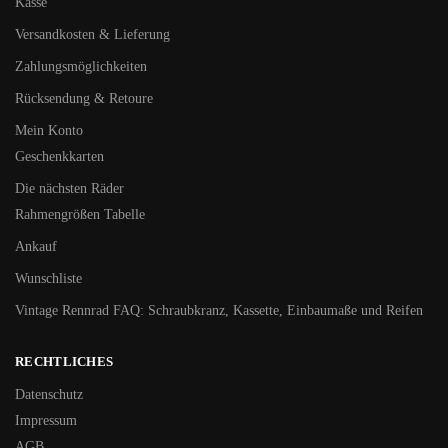
Kasse
Versandkosten & Lieferung
Zahlungsmöglichkeiten
Rücksendung & Retoure
Mein Konto
Geschenkkarten
Die nächsten Räder
Rahmengrößen Tabelle
Ankauf
Wunschliste
Vintage Rennrad FAQ: Schraubkranz, Kassette, Einbaumaße und Reifen
RECHTLICHES
Datenschutz
Impressum
AGB