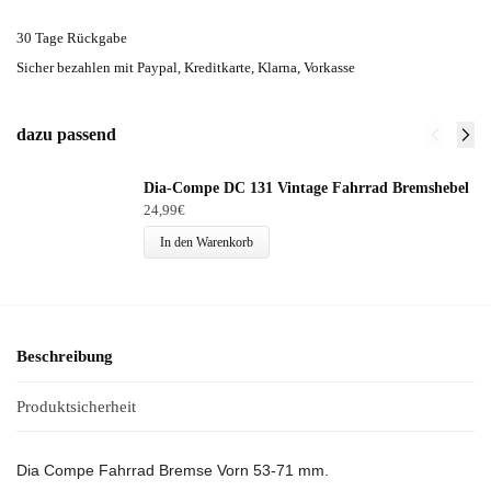
30 Tage Rückgabe
Sicher bezahlen mit Paypal, Kreditkarte, Klarna, Vorkasse
dazu passend
Dia-Compe DC 131 Vintage Fahrrad Bremshebel
24,99
€
In den Warenkorb
Beschreibung
Produktsicherheit
Dia Compe Fahrrad Bremse Vorn 53-71 mm.