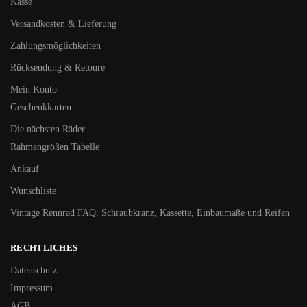
Kasse
Versandkosten & Lieferung
Zahlungsmöglichkeiten
Rücksendung & Retoure
Mein Konto
Geschenkkarten
Die nächsten Räder
Rahmengrößen Tabelle
Ankauf
Wunschliste
Vintage Rennrad FAQ: Schraubkranz, Kassette, Einbaumaße und Reifen
RECHTLICHES
Datenschutz
Impressum
AGB