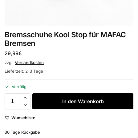
Bremsschuhe Kool Stop für MAFAC
Bremsen
29,99
€
zzgl.
Versandkosten
Lieferzeit:
2-3 Tage
Vorrätig
In den Warenkorb
Wunschliste
30 Tage Rückgabe