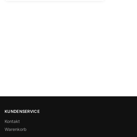
KUNDENSERVICE
Kontakt
Warenkorb