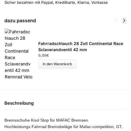
Sicher bezahlen mit Paypal, Kreditkarte, Klarna, Vorkasse
dazu passend
Fahrradschlauch 28 Zoll Continental Race
Sclaverandventil 42 mm
6,99
€
In den Warenkorb
Beschreibung
Bremsschuhe Kool Stop für MAFAC Bremsen.
Hochleistungs Fahrrad Bremsbeläge für Mafac-competition, GT,