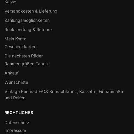
Kasse
Versandkosten & Lieferung
Zahlungsmöglichkeiten
Rücksendung & Retoure
Mein Konto
Geschenkkarten
Die nächsten Räder
Rahmengrößen Tabelle
Ankauf
Wunschliste
Vintage Rennrad FAQ: Schraubkranz, Kassette, Einbaumaße
und Reifen
RECHTLICHES
Datenschutz
Impressum