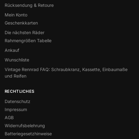
Rücksendung & Retoure
Mein Konto
Geschenkkarten
Die nächsten Räder
Rahmengrößen Tabelle
Ankauf
Wunschliste
Vintage Rennrad FAQ: Schraubkranz, Kassette, Einbaumaße
und Reifen
RECHTLICHES
Datenschutz
Impressum
AGB
Widerrufsbelehrung
Batteriegesetzhinweise