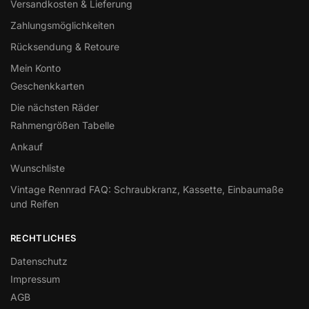
Versandkosten & Lieferung
Zahlungsmöglichkeiten
Rücksendung & Retoure
Mein Konto
Geschenkkarten
Die nächsten Räder
Rahmengrößen Tabelle
Ankauf
Wunschliste
Vintage Rennrad FAQ: Schraubkranz, Kassette, Einbaumaße
und Reifen
RECHTLICHES
Datenschutz
Impressum
AGB