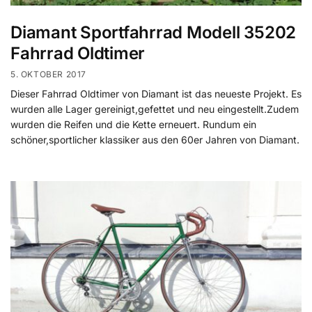
Diamant Sportfahrrad Modell 35202
Fahrrad Oldtimer
5. OKTOBER 2017
Dieser Fahrrad Oldtimer von Diamant ist das neueste Projekt. Es
wurden alle Lager gereinigt,gefettet und neu eingestellt.Zudem
wurden die Reifen und die Kette erneuert. Rundum ein
schöner,sportlicher klassiker aus den 60er Jahren von Diamant.