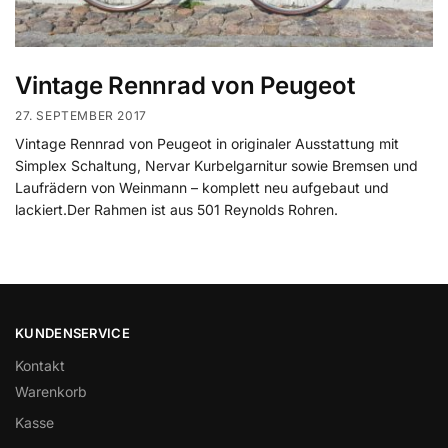
Vintage Rennrad von Peugeot
27. SEPTEMBER 2017
Vintage Rennrad von Peugeot in originaler Ausstattung mit
Simplex Schaltung, Nervar Kurbelgarnitur sowie Bremsen und
Laufrädern von Weinmann – komplett neu aufgebaut und
lackiert.Der Rahmen ist aus 501 Reynolds Rohren.
KUNDENSERVICE
Kontakt
Warenkorb
Kasse