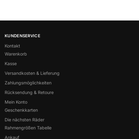
KUNDENSERVICE
Kontakt
Warenkorb
Kasse
Versandkosten & Lieferung
Zahlungsmöglichkeiten
Rücksendung & Retoure
Mein Konto
Geschenkkarten
Die nächsten Räder
Rahmengrößen Tabelle
Ankauf