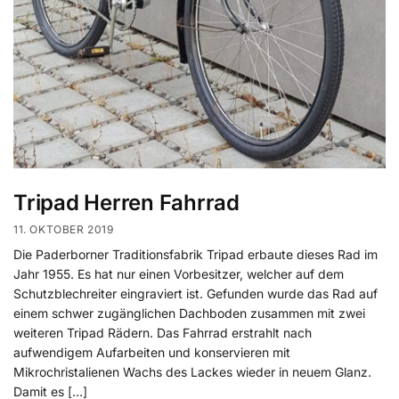
Tripad Herren Fahrrad
11. OKTOBER 2019
Die Paderborner Traditionsfabrik Tripad erbaute dieses Rad im
Jahr 1955. Es hat nur einen Vorbesitzer, welcher auf dem
Schutzblechreiter eingraviert ist. Gefunden wurde das Rad auf
einem schwer zugänglichen Dachboden zusammen mit zwei
weiteren Tripad Rädern. Das Fahrrad erstrahlt nach
aufwendigem Aufarbeiten und konservieren mit
Mikrochristalienen Wachs des Lackes wieder in neuem Glanz.
Damit es […]