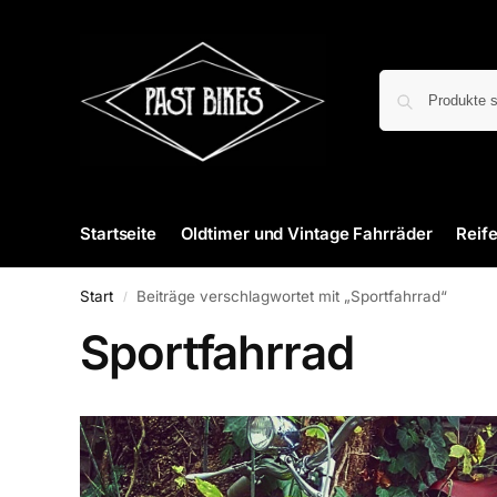
Startseite
Oldtimer und Vintage Fahrräder
Reif
Start
Beiträge verschlagwortet mit „Sportfahrrad“
/
Sportfahrrad