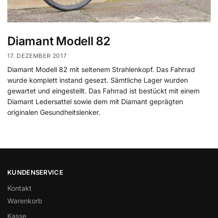
Diamant Modell 82
17. DEZEMBER 2017
Diamant Modell 82 mit seltenem Strahlenkopf. Das Fahrrad
wurde komplett instand gesezt. Sämtliche Lager wurden
gewartet und eingestellt. Das Fahrrad ist bestückt mit einem
Diamant Ledersattel sowie dem mit Diamant geprägten
originalen Gesundheitslenker.
KUNDENSERVICE
Kontakt
Warenkorb
Kasse