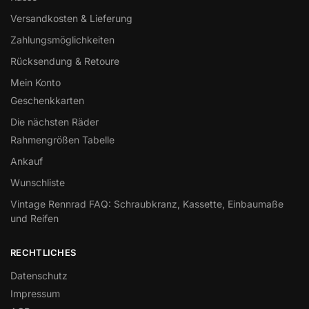
Versandkosten & Lieferung
Zahlungsmöglichkeiten
Rücksendung & Retoure
Mein Konto
Geschenkkarten
Die nächsten Räder
Rahmengrößen Tabelle
Ankauf
Wunschliste
Vintage Rennrad FAQ: Schraubkranz, Kassette, Einbaumaße
und Reifen
RECHTLICHES
Datenschutz
Impressum