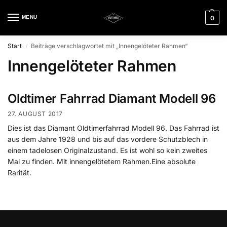
MENU
0
Start
Beiträge verschlagwortet mit „Innengelöteter Rahmen“
/
Innengelöteter Rahmen
Oldtimer Fahrrad Diamant Modell 96
27. AUGUST 2017
Dies ist das Diamant Oldtimerfahrrad Modell 96. Das Fahrrad ist
aus dem Jahre 1928 und bis auf das vordere Schutzblech in
einem tadelosen Originalzustand. Es ist wohl so kein zweites
Mal zu finden. Mit innengelötetem Rahmen.Eine absolute
Rarität.