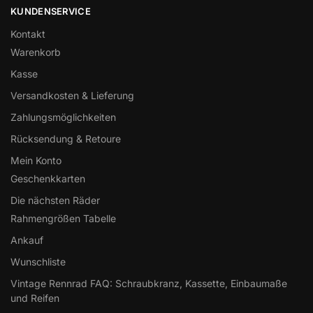
KUNDENSERVICE
Kontakt
Warenkorb
Kasse
Versandkosten & Lieferung
Zahlungsmöglichkeiten
Rücksendung & Retoure
Mein Konto
Geschenkkarten
Die nächsten Räder
Rahmengrößen Tabelle
Ankauf
Wunschliste
Vintage Rennrad FAQ: Schraubkranz, Kassette, Einbaumaße
und Reifen