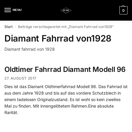
MENU
0
Start
Beiträge verschlagwortet mit „Diamant Fahrrad von1928“
/
Diamant Fahrrad von1928
Diamant fahrrad von 1928
Oldtimer Fahrrad Diamant Modell 96
27. AUGUST 2017
Dies ist das Diamant Oldtimerfahrrad Modell 96. Das Fahrrad ist
aus dem Jahre 1928 und bis auf das vordere Schutzblech in
einem tadelosen Originalzustand. Es ist wohl so kein zweites
Mal zu finden. Mit innengelötetem Rahmen.Eine absolute
Rarität.