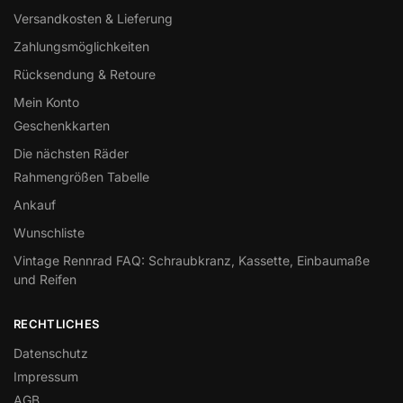
Versandkosten & Lieferung
Zahlungsmöglichkeiten
Rücksendung & Retoure
Mein Konto
Geschenkkarten
Die nächsten Räder
Rahmengrößen Tabelle
Ankauf
Wunschliste
Vintage Rennrad FAQ: Schraubkranz, Kassette, Einbaumaße
und Reifen
RECHTLICHES
Datenschutz
Impressum
AGB