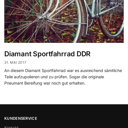
Diamant Sportfahrrad DDR
31. MAI 2017
An diesem Diamant Sportfahrrad war es ausreichend sämtliche
Teile aufzupolieren und zu prüfen. Sogar die originale
Pneumant Bereifung war noch gut erhalten.
KUNDENSERVICE
Kontakt