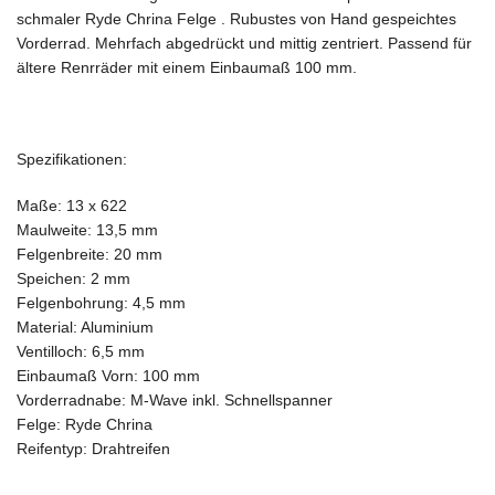
schmaler Ryde Chrina Felge . Rubustes von Hand gespeichtes
Vorderrad. Mehrfach abgedrückt und mittig zentriert. Passend für
ältere Renrräder mit einem Einbaumaß 100 mm.
Spezifikationen:
Maße: 13 x 622
Maulweite: 13,5 mm
Felgenbreite: 20 mm
Speichen: 2 mm
Felgenbohrung: 4,5 mm
Material: Aluminium
Ventilloch: 6,5 mm
Einbaumaß Vorn: 100 mm
Vorderradnabe: M-Wave inkl. Schnellspanner
Felge: Ryde Chrina
Reifentyp: Drahtreifen