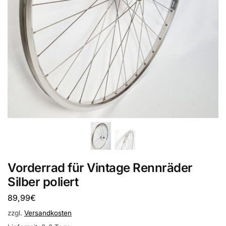
Vorderrad für Vintage Rennräder
Silber poliert
89,99
€
zzgl.
Versandkosten