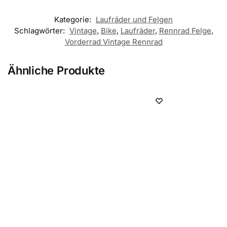
Kategorie:
Laufräder und Felgen
Schlagwörter:
Vintage
,
Bike
,
Laufräder
,
Rennrad Felge
,
Vorderrad Vintage Rennrad
Ähnliche Produkte