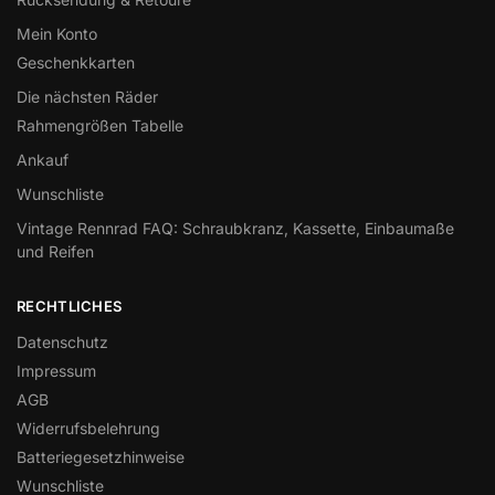
Mein Konto
Geschenkkarten
Die nächsten Räder
Rahmengrößen Tabelle
Ankauf
Wunschliste
Vintage Rennrad FAQ: Schraubkranz, Kassette, Einbaumaße
und Reifen
RECHTLICHES
Datenschutz
Impressum
AGB
Widerrufsbelehrung
Batteriegesetzhinweise
Wunschliste