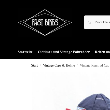
Startseite
Oldtimer und Vintage Fahrräder
Reifen un
Start
Vintage Caps & Helme
Vintage Rennrad Cap
/
/