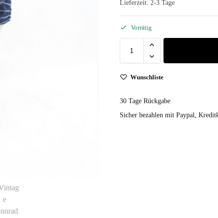
Lieferzeit:
2-3 Tage
Vorrätig
Wunschliste
30 Tage Rückgabe
Sicher bezahlen mit Paypal, Kreditk