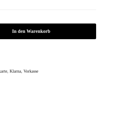
In den Warenkorb
arte, Klarna, Vorkasse