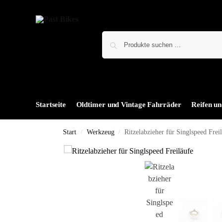
Startseite
Oldtimer und Vintage Fahrräder
Reifen un
Start
Werkzeug
Ritzelabzieher für Singlspeed Fre
/
/