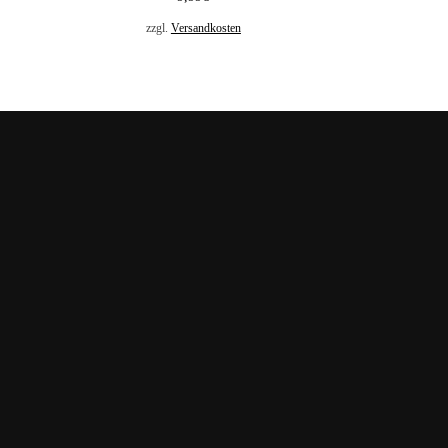
zzgl.
Versandkosten