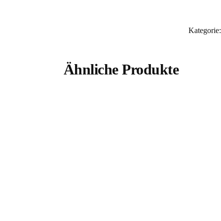
Kategorie
Ähnliche Produkte