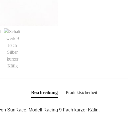
Beschreibung
Produktsicherheit
 von SunRace. Modell Racing 9 Fach kurzer Käfig.