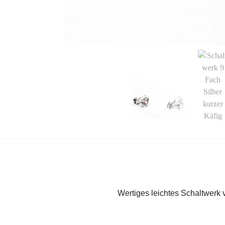
Wertiges leichtes Schaltwerk