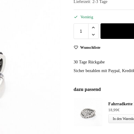
Lieferzeit:
2-3 Tage
Vorrätig
Wunschliste
30 Tage Rückgabe
Sicher bezahlen mit Paypal, Kreditk
dazu passend
Fahrradkette
18,99
€
In den Warenk