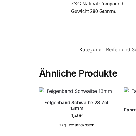
ZSG Natural Compound,
Gewicht 280 Gramm.
Kategorie:
Reifen und S
Ähnliche Produkte
Felgenband Schwalbe 28 Zoll
13mm
Fahrr
1,49
€
zzgl.
Versandkosten