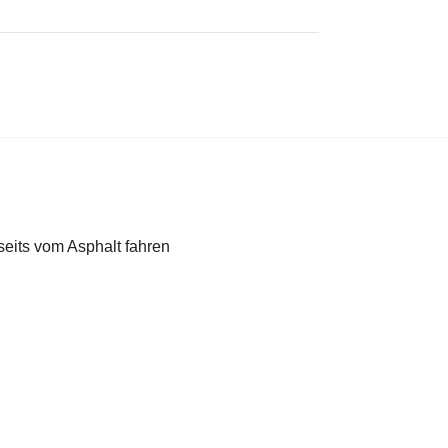
seits vom Asphalt fahren