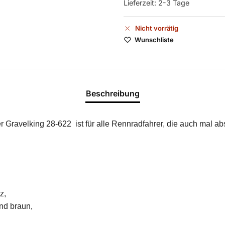
Lieferzeit:
2-3 Tage
Nicht vorrätig
Wunschliste
Beschreibung
Gravelking 28-622 ist für alle Rennradfahrer, die auch mal ab
z,
nd braun,