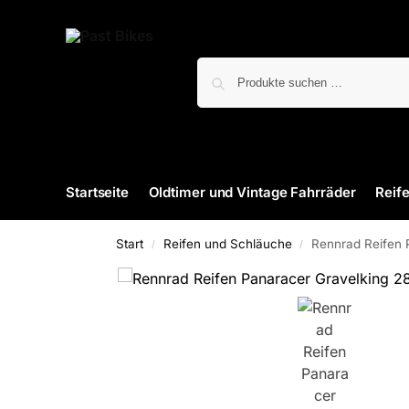
Startseite
Oldtimer und Vintage Fahrräder
Reif
Start
Reifen und Schläuche
Rennrad Reifen 
/
/