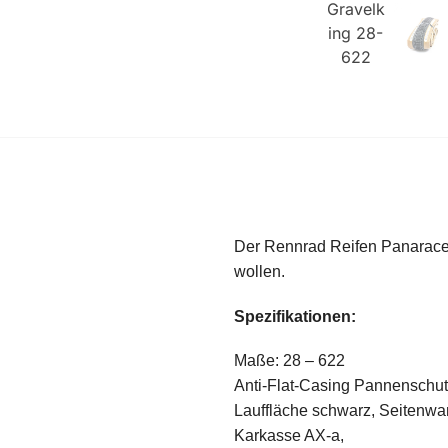
Der Rennrad Reifen Panaracer 
wollen.
Spezifikationen:
Maße: 28 – 622
Anti-Flat-Casing Pannenschut
Lauffläche schwarz, Seitenwa
Karkasse AX-a,