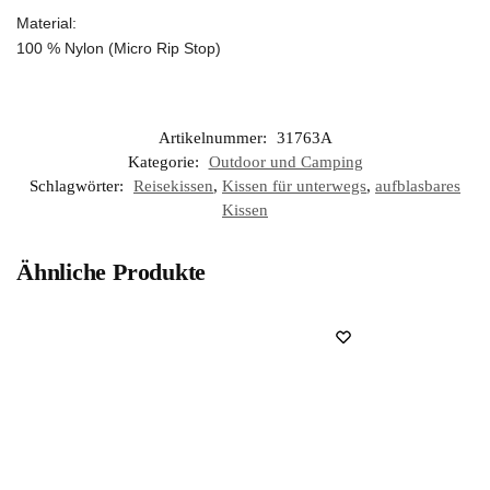
Material:
100 % Nylon (Micro Rip Stop)
Artikelnummer:
31763A
Kategorie:
Outdoor und Camping
Schlagwörter:
Reisekissen
,
Kissen für unterwegs
,
aufblasbares
Kissen
Ähnliche Produkte