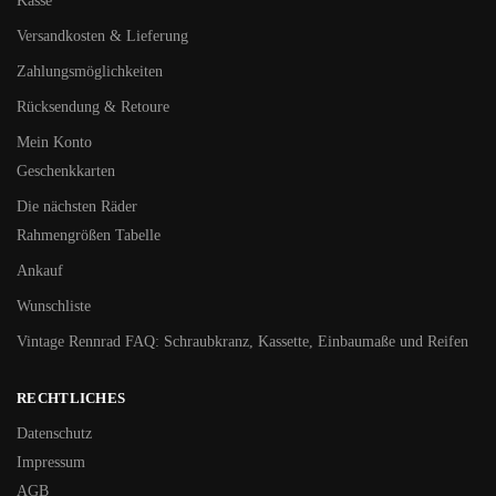
Kasse
Versandkosten & Lieferung
Zahlungsmöglichkeiten
Rücksendung & Retoure
Mein Konto
Geschenkkarten
Die nächsten Räder
Rahmengrößen Tabelle
Ankauf
Wunschliste
Vintage Rennrad FAQ: Schraubkranz, Kassette, Einbaumaße und Reifen
RECHTLICHES
Datenschutz
Impressum
AGB