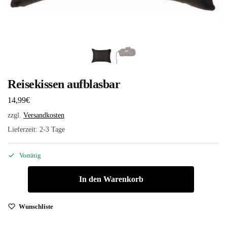
Reisekissen aufblasbar
14,99
€
zzgl.
Versandkosten
Lieferzeit:
2-3 Tage
Vorrätig
In den Warenkorb
Wunschliste