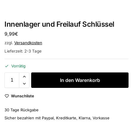
Innenlager und Freilauf Schlüssel
9,99
€
zzgl.
Versandkosten
Lieferzeit:
2-3 Tage
Vorrätig
In den Warenkorb
Wunschliste
30 Tage Rückgabe
Sicher bezahlen mit Paypal, Kreditkarte, Klarna, Vorkasse