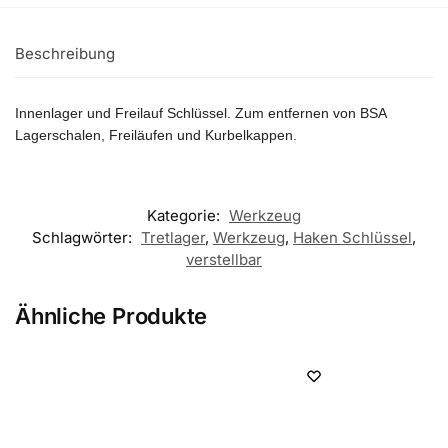
Beschreibung
Innenlager und Freilauf Schlüssel. Zum entfernen von BSA
Lagerschalen, Freiläufen und Kurbelkappen.
Kategorie:
Werkzeug
Schlagwörter:
Tretlager
,
Werkzeug
,
Haken Schlüssel
,
verstellbar
Ähnliche Produkte