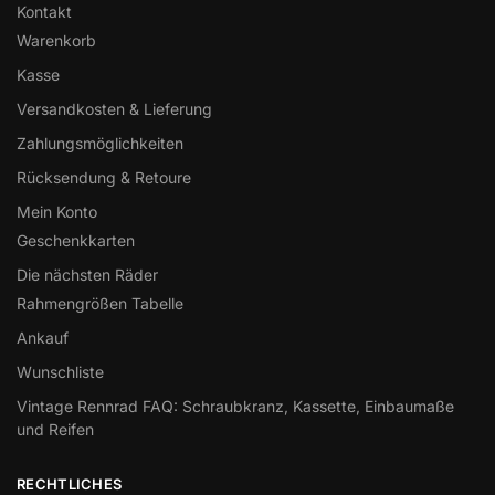
Kontakt
Warenkorb
Kasse
Versandkosten & Lieferung
Zahlungsmöglichkeiten
Rücksendung & Retoure
Mein Konto
Geschenkkarten
Die nächsten Räder
Rahmengrößen Tabelle
Ankauf
Wunschliste
Vintage Rennrad FAQ: Schraubkranz, Kassette, Einbaumaße
und Reifen
RECHTLICHES