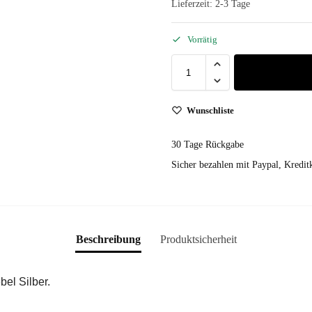
Lieferzeit:
2-3 Tage
Vorrätig
Wunschliste
30 Tage Rückgabe
Sicher bezahlen mit Paypal, Kreditk
Beschreibung
Produktsicherheit
el Silber.