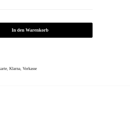
In den Warenkorb
arte, Klarna, Vorkasse