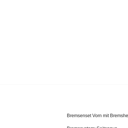
Bremsenset Vorn mit Bremsheb