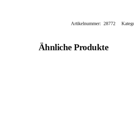
Artikelnummer:
28772
Katego
Ähnliche Produkte