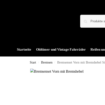
Startseite
Oldtimer und Vintage Fahrräder
Reifen un
Start
Bremsen
Bremsenset Vorn mit Bremshebel Si
/
/