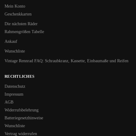
Mein Konto
Geschenkkarten
Die nächsten Räder
Rahmengrößen Tabelle
Ankauf
Wunschliste
Vintage Rennrad FAQ: Schraubkranz, Kassette, Einbaumaße und Reifen
RECHTLICHES
Datenschutz
Impressum
AGB
Widerrufsbelehrung
Batteriegesetzhinweise
Wunschliste
Vertrag widerrufen