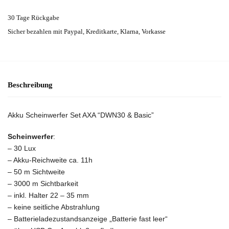
30 Tage Rückgabe
Sicher bezahlen mit Paypal, Kreditkarte, Klarna, Vorkasse
Beschreibung
Akku Scheinwerfer Set AXA “DWN30 & Basic”
Scheinwerfer
:
– 30 Lux
– Akku-Reichweite ca. 11h
– 50 m Sichtweite
– 3000 m Sichtbarkeit
– inkl. Halter 22 – 35 mm
– keine seitliche Abstrahlung
– Batterieladezustandsanzeige „Batterie fast leer“