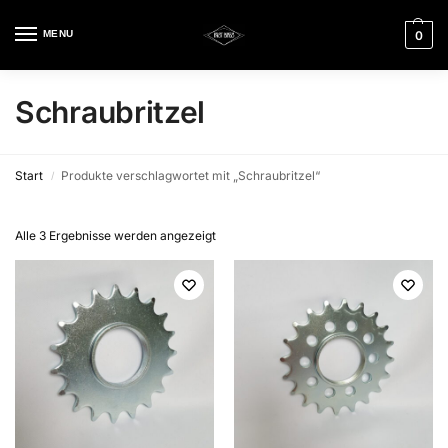
MENU
0
Schraubritzel
Start
Produkte verschlagwortet mit „Schraubritzel“
/
Alle 3 Ergebnisse werden angezeigt