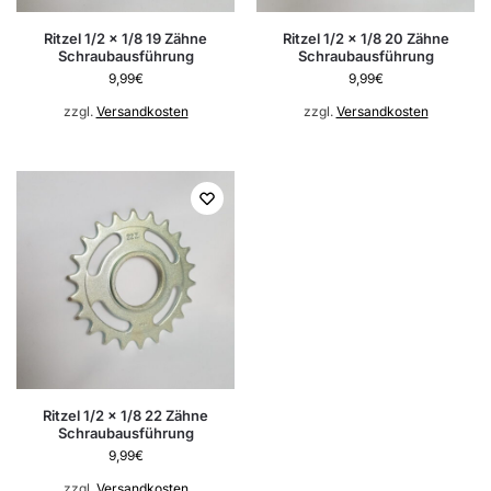
Ritzel 1/2 x 1/8 19 Zähne
Ritzel 1/2 x 1/8 20 Zähne
Schraubausführung
Schraubausführung
9,99
€
9,99
€
zzgl.
Versandkosten
zzgl.
Versandkosten
Ritzel 1/2 x 1/8 22 Zähne
Schraubausführung
9,99
€
zzgl.
Versandkosten