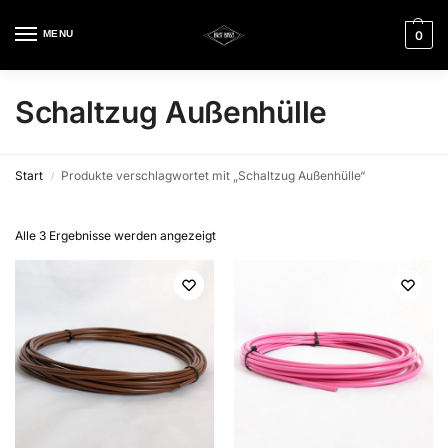
MENU
0
Schaltzug Außenhülle
Start
Produkte verschlagwortet mit „Schaltzug Außenhülle“
/
Alle 3 Ergebnisse werden angezeigt