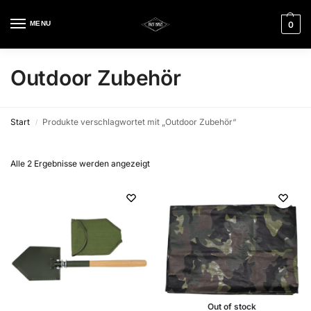
MENU
0
Outdoor Zubehör
Start
Produkte verschlagwortet mit „Outdoor Zubehör“
/
Alle 2 Ergebnisse werden angezeigt
Out of stock