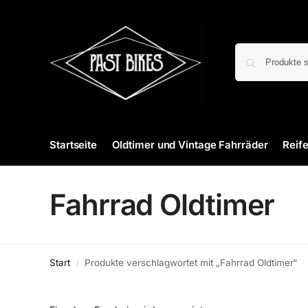
Startseite
Oldtimer und Vintage Fahrräder
Reif
Fahrrad Oldtimer
Start
Produkte verschlagwortet mit „Fahrrad Oldtimer“
/