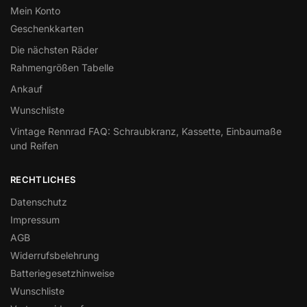
Mein Konto
Geschenkkarten
Die nächsten Räder
Rahmengrößen Tabelle
Ankauf
Wunschliste
Vintage Rennrad FAQ: Schraubkranz, Kassette, Einbaumaße
und Reifen
RECHTLICHES
Datenschutz
Impressum
AGB
Widerrufsbelehrung
Batteriegesetzhinweise
Wunschliste