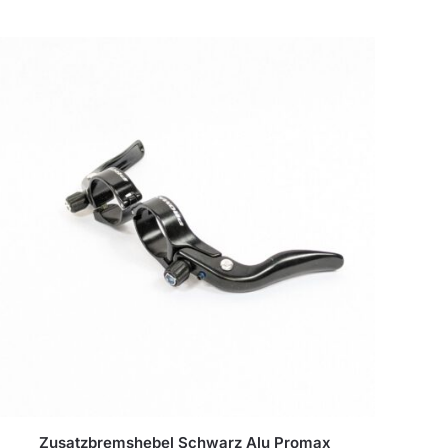
Zusatzbremshebel Schwarz Alu Promax