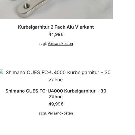
Kurbelgarnitur 2 Fach Alu Vierkant
44,99
€
zzgl.
Versandkosten
Shimano CUES FC-U4000 Kurbelgarnitur – 30
Zähne
49,99
€
zzgl.
Versandkosten