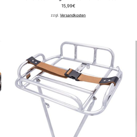
15,99
€
zzgl.
Versandkosten