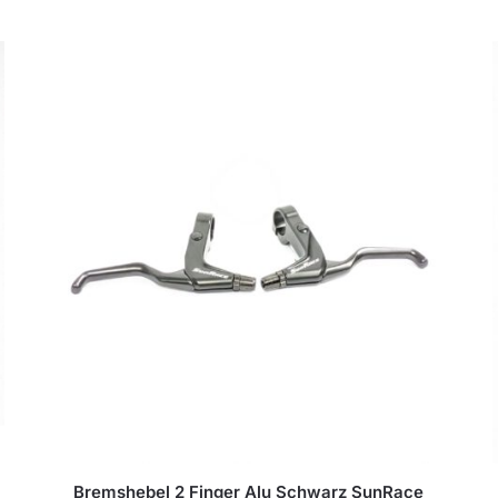
Bremshebel 2 Finger Alu Schwarz SunRace