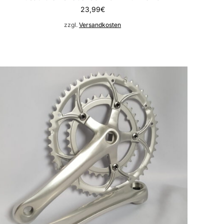
23,99
€
zzgl.
Versandkosten