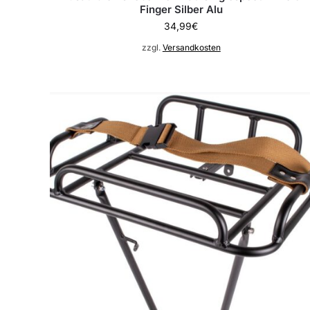
Finger Silber Alu
34,99
€
zzgl.
Versandkosten