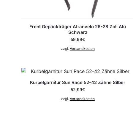
Front Gepäckträger Atranvelo 26-28 Zoll Alu
Schwarz
59,99
€
zzgl.
Versandkosten
Kurbelgarnitur Sun Race 52-42 Zähne Silber
52,99
€
zzgl.
Versandkosten