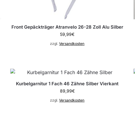
Front Gepäckträger Atranvelo 26-28 Zoll Alu Silber
59,99
€
zzgl.
Versandkosten
Kurbelgarnitur 1 Fach 46 Zähne Silber Vierkant
89,99
€
zzgl.
Versandkosten