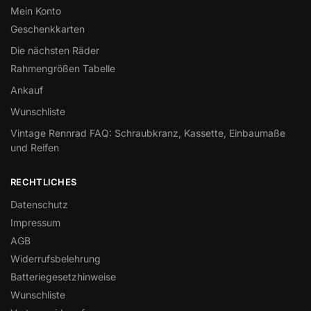
Mein Konto
Geschenkkarten
Die nächsten Räder
Rahmengrößen Tabelle
Ankauf
Wunschliste
Vintage Rennrad FAQ: Schraubkranz, Kassette, Einbaumaße
und Reifen
RECHTLICHES
Datenschutz
Impressum
AGB
Widerrufsbelehrung
Batteriegesetzhinweise
Wunschliste