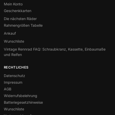
Mein Konto
Geschenkkarten
Die nächsten Räder
Rahmengrößen Tabelle
Ankauf
Wunschliste
Vintage Rennrad FAQ: Schraubkranz, Kassette, Einbaumaße
und Reifen
RECHTLICHES
Datenschutz
Impressum
AGB
Widerrufsbelehrung
Batteriegesetzhinweise
Wunschliste